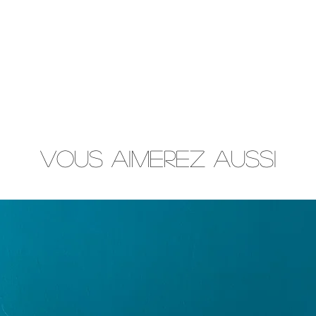
Vous aimerez aussi