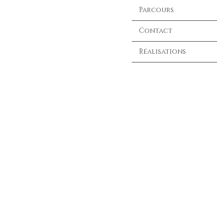
Parcours
Contact
Réalisations