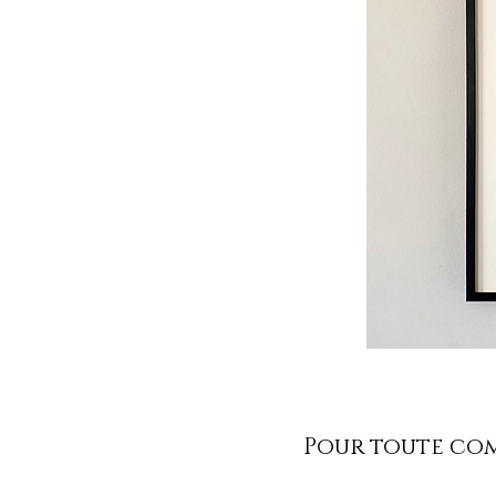
Pour toute comm