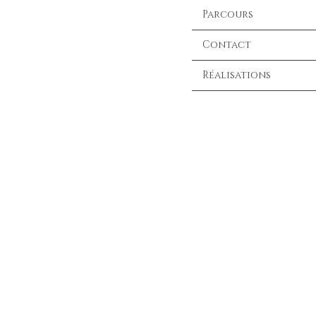
Parcours
Contact
Réalisations