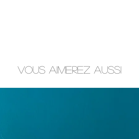
Vous aimerez aussi