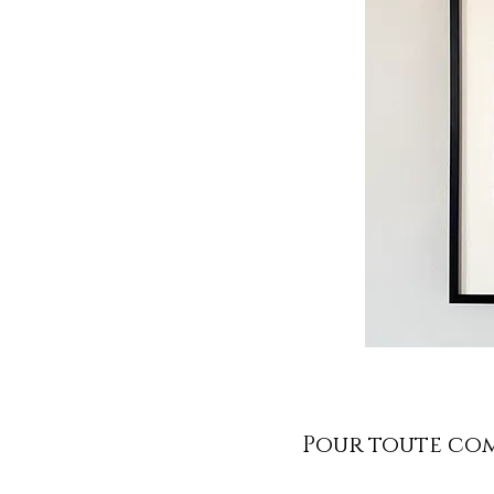
Pour toute comm