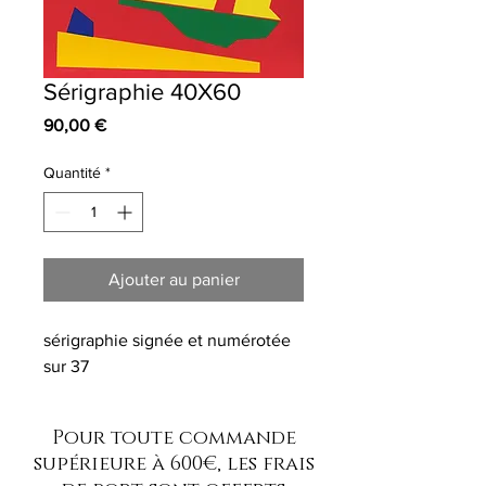
Sérigraphie 40X60
Prix
90,00 €
Quantité
*
Ajouter au panier
sérigraphie signée et numérotée
sur 37
Pour toute commande
supérieure à 600€, les frais