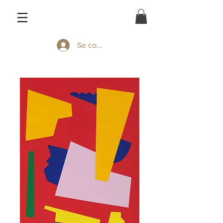
Se connecter