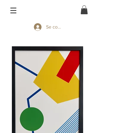
Se connecter