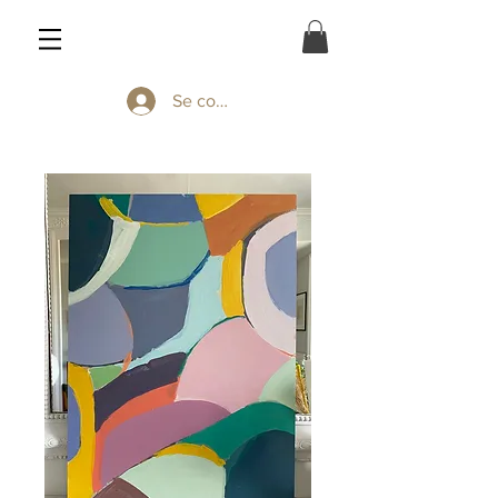
Se connecter