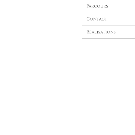
Parcours
Contact
Réalisations