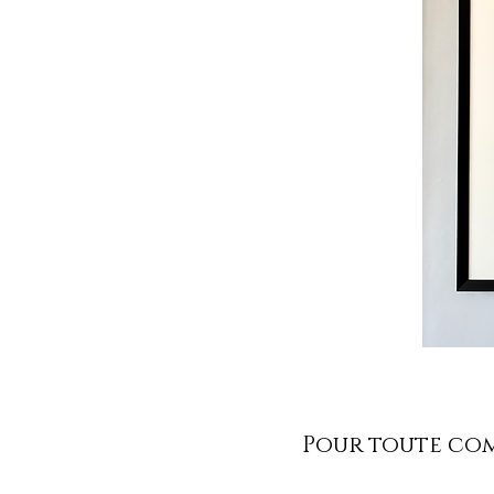
Pour toute comm