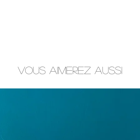
Vous aimerez aussi