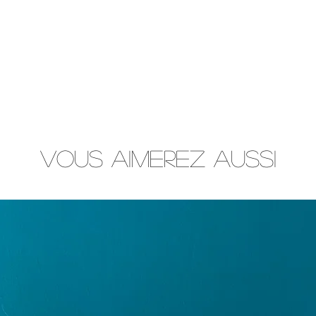
Vous aimerez aussi