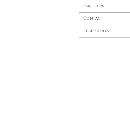
Parcours
Contact
Réalisations