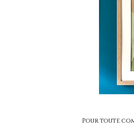
Pour toute comm